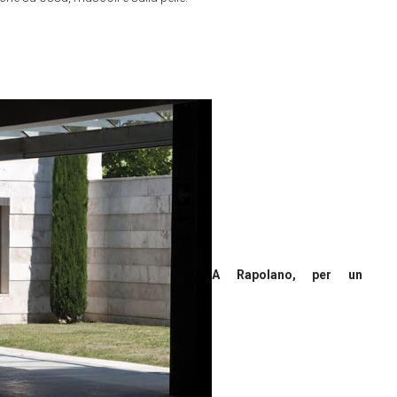
A Rapolano, per un