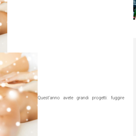
Quest’anno avete grandi progetti: fuggire