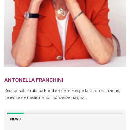
ANTONELLA FRANCHINI
Responsabile rubrica Food e Ricette. È esperta di alimentazione,
benessere e medicine non convenzionali, ha...
NEWS