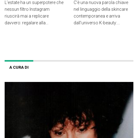
L’estate ha un superpotere che
C’è una nuova parola chiave
nessun filtro Instagram
nel linguaggio della skincare
riuscirà mai a replicare
contemporanea e arriva
davvero: regalare alla...
dall’universo K-beauty:...
A CURA DI