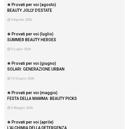
❀ Provati per voi (agosto)
BEAUTY JOLLY D’ESTATE
3 Agosto 2026
❀ Provati per voi (luglio)
SUMMER BEAUTY HEROES
3 Luglio 2026
❀ Provati per voi (giugno)
SOLARI: GENERAZIONE URBAN
10 Giugno 2026
❀ Provati per voi (maggio)
FESTA DELLA MAMMA: BEAUTY PICKS
6 Maggio 2026
❀ Provati per voi (aprile)
L’ALCHIMIA DELLA DETERGENZA