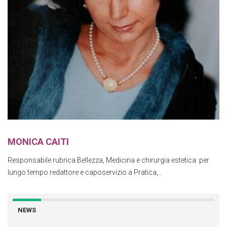
MONICA CAITI
Responsabile rubrica Bellezza, Medicina e chirurgia estetica: per
lungo tempo redattore e caposervizio a Pratica,...
NEWS