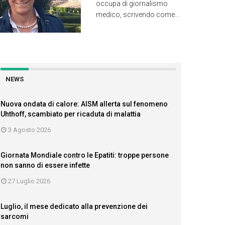
occupa di giornalismo
medico, scrivendo come...
NEWS
Nuova ondata di calore: AISM allerta sul fenomeno
Uhthoff, scambiato per ricaduta di malattia
3 Agosto 2026
Giornata Mondiale contro le Epatiti: troppe persone
non sanno di essere infette
27 Luglio 2026
Luglio, il mese dedicato alla prevenzione dei
sarcomi