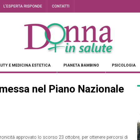
L’ESPERTA RISPONDE
CONTATTI
UTY E MEDICINA ESTETICA
PIANETA BAMBINO
PSICOLOGIA
mmessa nel Piano Nazionale
onicità approvato lo scorso 23 ottobre, per ottenere percorsi di