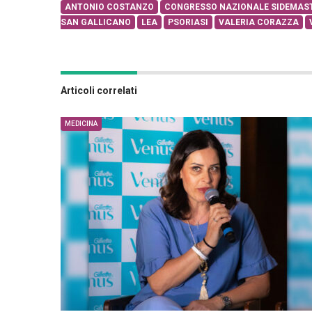
ANTONIO COSTANZO
CONGRESSO NAZIONALE SIDEMAS
SAN GALLICANO
LEA
PSORIASI
VALERIA CORAZZA
Articoli correlati
MEDICINA