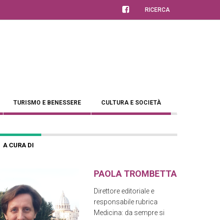
RICERCA
TURISMO E BENESSERE
CULTURA E SOCIETÀ
A CURA DI
PAOLA TROMBETTA
Direttore editoriale e
responsabile rubrica
Medicina: da sempre si