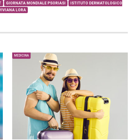
T
GIORNATA MONDIALE PSORIASI
ISTITUTO DERMATOLOGICO
VIVIANA LORA
MEDICINA