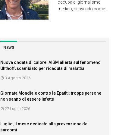
occupa di giornalismo
medico, scrivendo come...
NEWS
Nuova ondata di calore: AISM allerta sul fenomeno
Uhthoff, scambiato per ricaduta di malattia
3 Agosto 2026
Giornata Mondiale contro le Epatiti: troppe persone
non sanno di essere infette
27 Luglio 2026
Luglio, il mese dedicato alla prevenzione dei
sarcomi