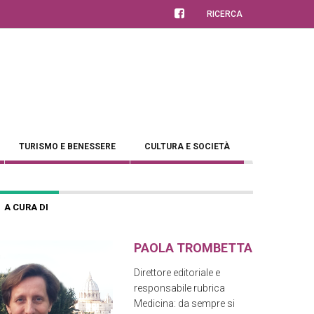
RICERCA
TURISMO E BENESSERE
CULTURA E SOCIETÀ
A CURA DI
PAOLA TROMBETTA
Direttore editoriale e
responsabile rubrica
Medicina: da sempre si