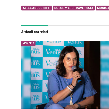
ALESSANDRO BIFFI
DOLCE MARE TRAVERSATA
MONICA
Articoli correlati
MEDICINA