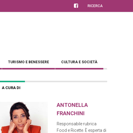
RICERCA
TURISMO E BENESSERE
CULTURA E SOCIETÀ
A CURA DI
ANTONELLA
FRANCHINI
Responsabile rubrica
Food e Ricette. È esperta di