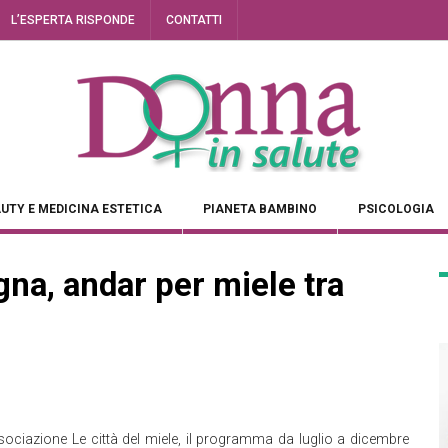
L’ESPERTA RISPONDE
CONTATTI
UTY E MEDICINA ESTETICA
PIANETA BAMBINO
PSICOLOGIA
na, andar per miele tra
ssociazione Le città del miele, il programma da luglio a dicembre