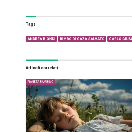
Tags
ANDREA BIONDI
BIMBO DI GAZA SALVATO
CARLO GIUS
Articoli correlati
PIANETA BAMBINO