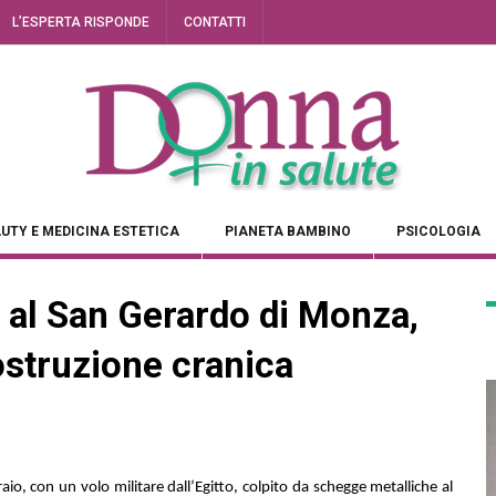
L’ESPERTA RISPONDE
CONTATTI
UTY E MEDICINA ESTETICA
PIANETA BAMBINO
PSICOLOGIA
” al San Gerardo di Monza,
ostruzione cranica
raio, con un volo militare dall’Egitto, colpito da schegge metalliche al