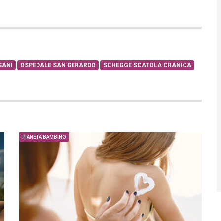
SANI
OSPEDALE SAN GERARDO
SCHEGGE SCATOLA CRANICA
PIANETA BAMBINO