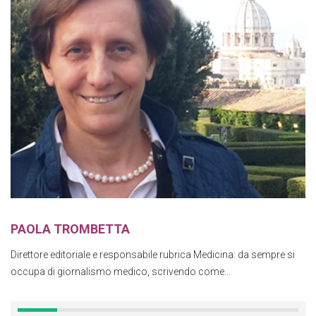
PAOLA TROMBETTA
Direttore editoriale e responsabile rubrica Medicina: da sempre si
occupa di giornalismo medico, scrivendo come...