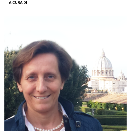
A CURA DI