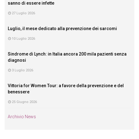
sanno di essere infette
27 Luglio 2026
Luglio, il mese dedicato alla prevenzione dei sarcomi
10 Luglio 2026
Sindrome di Lynch: in Italia ancora 200 mila pazienti senza
diagnosi
3 Luglio 2026
Vittoria for Women Tour: a favore della prevenzione e del
benessere
25 Giugno 2026
Archivio News