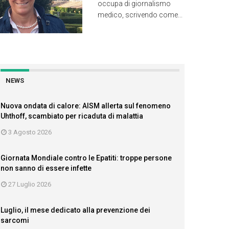
occupa di giornalismo
medico, scrivendo come...
NEWS
Nuova ondata di calore: AISM allerta sul fenomeno
Uhthoff, scambiato per ricaduta di malattia
3 Agosto 2026
Giornata Mondiale contro le Epatiti: troppe persone
non sanno di essere infette
27 Luglio 2026
Luglio, il mese dedicato alla prevenzione dei
sarcomi