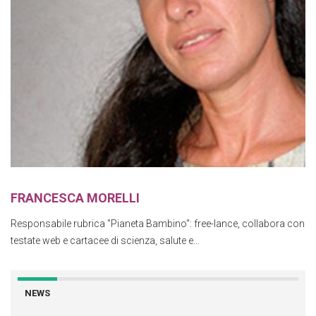
FRANCESCA MORELLI
Responsabile rubrica "Pianeta Bambino": free-lance, collabora con
testate web e cartacee di scienza, salute e...
NEWS