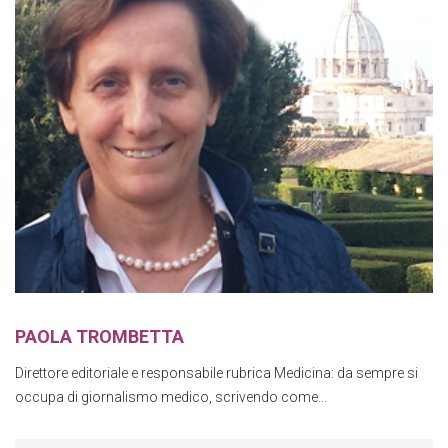
PAOLA TROMBETTA
Direttore editoriale e responsabile rubrica Medicina: da sempre si
occupa di giornalismo medico, scrivendo come...