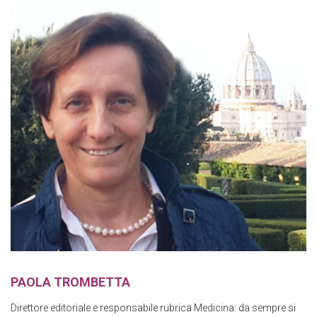
PAOLA TROMBETTA
Direttore editoriale e responsabile rubrica Medicina: da sempre si