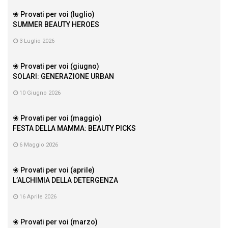
❀ Provati per voi (luglio)
SUMMER BEAUTY HEROES
3 Luglio 2026
❀ Provati per voi (giugno)
SOLARI: GENERAZIONE URBAN
10 Giugno 2026
❀ Provati per voi (maggio)
FESTA DELLA MAMMA: BEAUTY PICKS
6 Maggio 2026
❀ Provati per voi (aprile)
L’ALCHIMIA DELLA DETERGENZA
16 Aprile 2026
❀ Provati per voi (marzo)