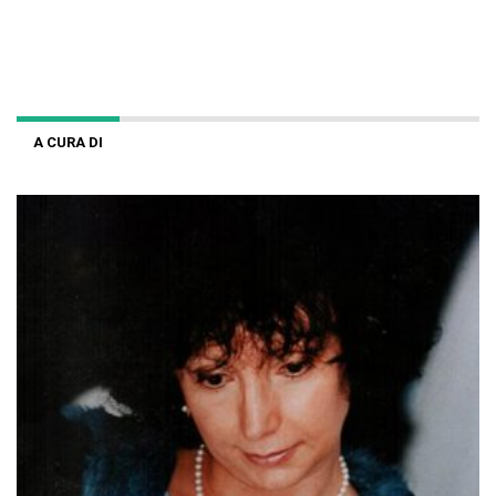
A CURA DI