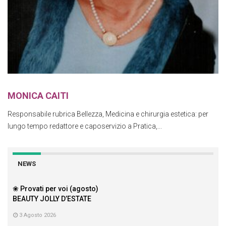
MONICA CAITI
Responsabile rubrica Bellezza, Medicina e chirurgia estetica: per
lungo tempo redattore e caposervizio a Pratica,...
NEWS
❀ Provati per voi (agosto)
BEAUTY JOLLY D’ESTATE
3 Agosto 2026