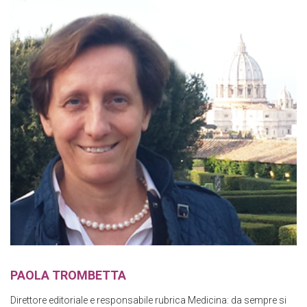
PAOLA TROMBETTA
Direttore editoriale e responsabile rubrica Medicina: da sempre si