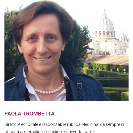
PAOLA TROMBETTA
Direttore editoriale e responsabile rubrica Medicina: da sempre si
occupa di giornalismo medico, scrivendo come...