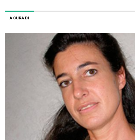
A CURA DI