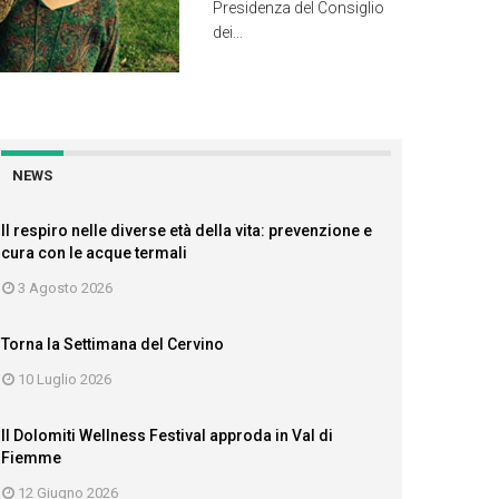
Presidenza del Consiglio
dei...
NEWS
Il respiro nelle diverse età della vita: prevenzione e
cura con le acque termali
3 Agosto 2026
Torna la Settimana del Cervino
10 Luglio 2026
Il Dolomiti Wellness Festival approda in Val di
Fiemme
12 Giugno 2026