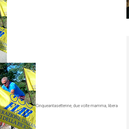
Cinqueantasettenne, due volte mamma, libera