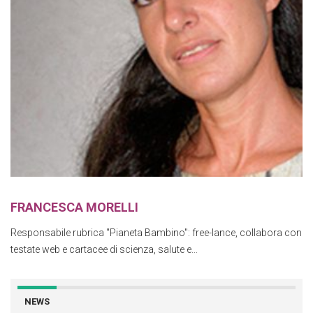
FRANCESCA MORELLI
Responsabile rubrica "Pianeta Bambino": free-lance, collabora con
testate web e cartacee di scienza, salute e...
NEWS