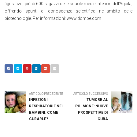
figurativo, più di 600 ragazzi delle scuole medie inferiori dell’Aquila,
offrendo spunti di conoscenza scientifica nell’ambito delle
biotecnologie. Per informazioni: www.dompe.com
ARTICOLO PRECEDENTE
ARTICOLO SUCCESSIVO
INFEZIONI
TUMORE AL
RESPIRATORIE NEI
POLMONE: NUOVE
BAMBINI: COME
PROSPETTIVE DI
CURARLE?
CURA