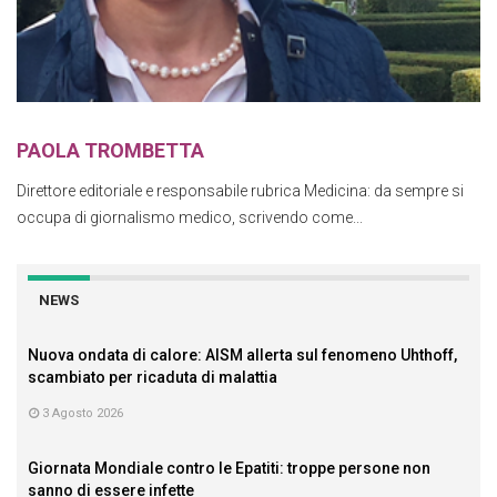
PAOLA TROMBETTA
Direttore editoriale e responsabile rubrica Medicina: da sempre si
occupa di giornalismo medico, scrivendo come...
NEWS
Nuova ondata di calore: AISM allerta sul fenomeno Uhthoff,
scambiato per ricaduta di malattia
3 Agosto 2026
Giornata Mondiale contro le Epatiti: troppe persone non
sanno di essere infette