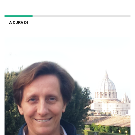
A CURA DI