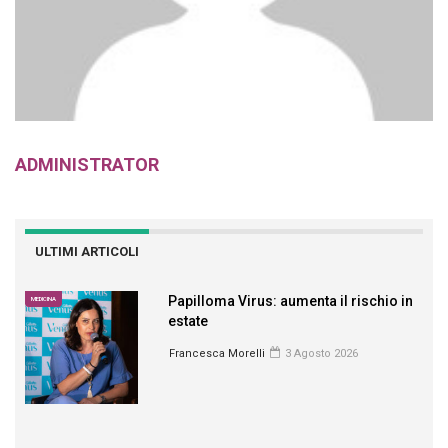
ADMINISTRATOR
ULTIMI ARTICOLI
Papilloma Virus: aumenta il rischio in
MEDICINA
estate
Francesca Morelli
3 Agosto 2026