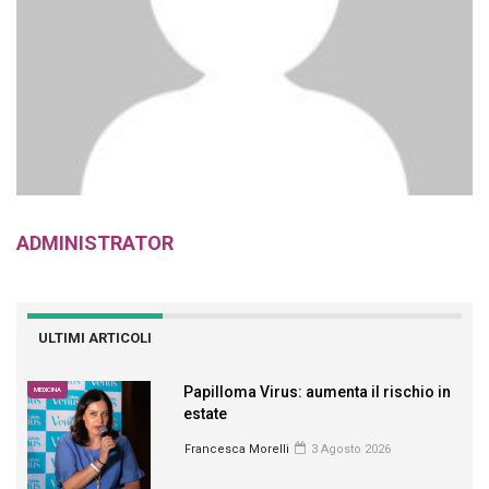
ADMINISTRATOR
ULTIMI ARTICOLI
Papilloma Virus: aumenta il rischio in
MEDICINA
estate
Francesca Morelli
3 Agosto 2026