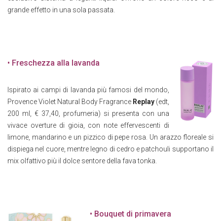
grande effetto in una sola passata.
• Freschezza alla lavanda
Ispirato ai campi di lavanda più famosi del mondo,
Provence Violet Natural Body Fragrance
Replay
(edt,
200 ml, € 37,40, profumeria) si presenta con una
vivace overture di gioia, con note effervescenti di
limone, mandarino e un pizzico di pepe rosa. Un arazzo floreale si
dispiega nel cuore, mentre legno di cedro e patchouli supportano il
mix olfattivo più il dolce sentore della fava tonka.
• Bouquet di primavera