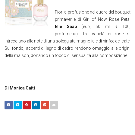
Fiori a profusione nel cuore del bouquet
primaverile di Girl of Now Rose Petal
Elie Saab
(edp, 50 ml, € 100,
profumeria). Tre varietà di rose si
intrecciano alle note di una soleggiata magnolia e di ninfee delicate.
Sul fondo, accenti di legno di cedro rendono omaggio alle origini
della maison, donando un tocco di sensualità alla composizione.
Di Monica Caiti