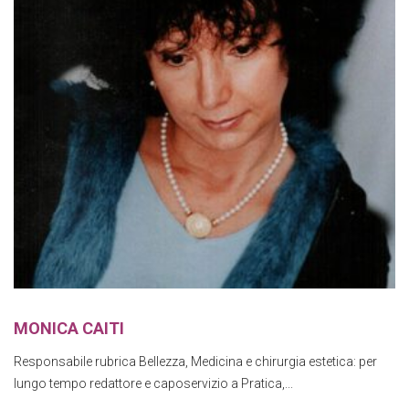
MONICA CAITI
Responsabile rubrica Bellezza, Medicina e chirurgia estetica: per
lungo tempo redattore e caposervizio a Pratica,...