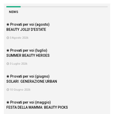
NEWS
❀ Provati per voi (agosto)
BEAUTY JOLLY D’ESTATE
3 Agosto 2026
❀ Provati per voi (luglio)
SUMMER BEAUTY HEROES
3 Luglio 2026
❀ Provati per voi (giugno)
SOLARI: GENERAZIONE URBAN
10 Giugno 2026
❀ Provati per voi (maggio)
FESTA DELLA MAMMA: BEAUTY PICKS