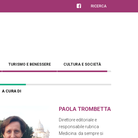
RICERCA
TURISMO E BENESSERE
CULTURA E SOCIETÀ
A CURA DI
PAOLA TROMBETTA
Direttore editoriale e
responsabile rubrica
Medicina: da sempre si