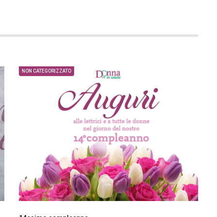
NON CATEGORIZZATO