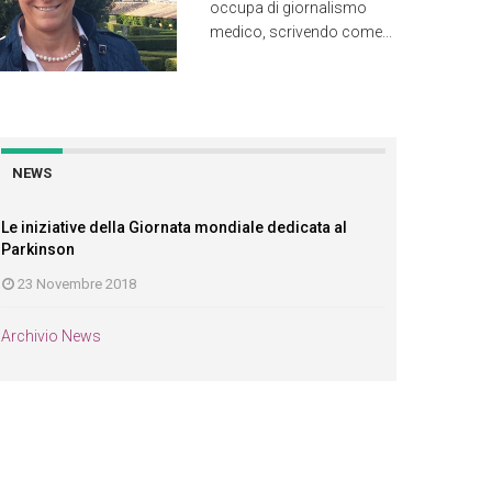
occupa di giornalismo
medico, scrivendo come...
NEWS
Le iniziative della Giornata mondiale dedicata al
Parkinson
23 Novembre 2018
Archivio News