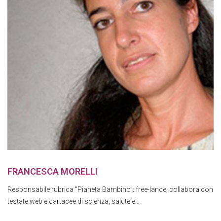
FRANCESCA MORELLI
Responsabile rubrica "Pianeta Bambino": free-lance, collabora con
testate web e cartacee di scienza, salute e...