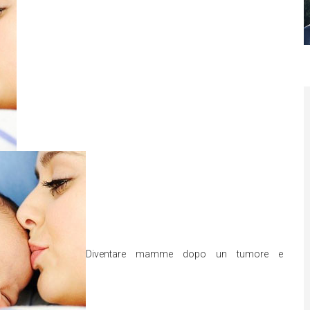
Diventare mamme dopo un tumore e