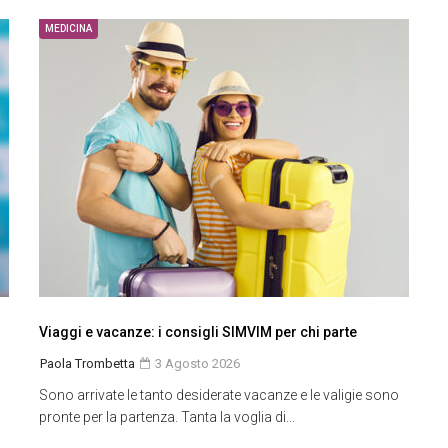
MEDICINA
Viaggi e vacanze: i consigli SIMVIM per chi parte
Paola Trombetta
3 Agosto 2026
Sono arrivate le tanto desiderate vacanze e le valigie sono
pronte per la partenza. Tanta la voglia di...