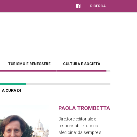
RICERCA
TURISMO E BENESSERE
CULTURA E SOCIETÀ
A CURA DI
PAOLA TROMBETTA
Direttore editoriale e
responsabile rubrica
Medicina: da sempre si