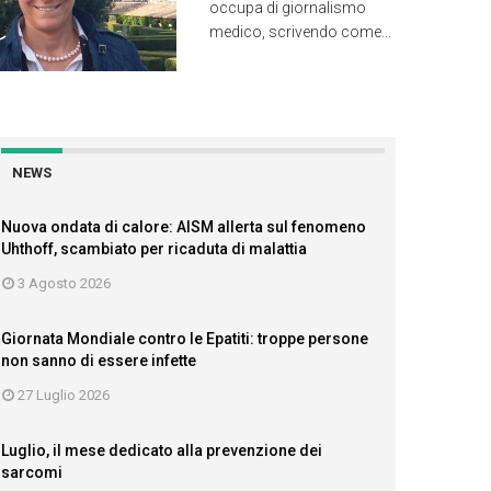
occupa di giornalismo
medico, scrivendo come...
NEWS
Nuova ondata di calore: AISM allerta sul fenomeno
Uhthoff, scambiato per ricaduta di malattia
3 Agosto 2026
Giornata Mondiale contro le Epatiti: troppe persone
non sanno di essere infette
27 Luglio 2026
Luglio, il mese dedicato alla prevenzione dei
sarcomi