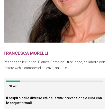
FRANCESCA MORELLI
Responsabile rubrica "Pianeta Bambino": free-lance, collabora con
testate web e cartacee di scienza, salute e...
NEWS
Il respiro nelle diverse età della vita: prevenzione e cura con
le acque termali