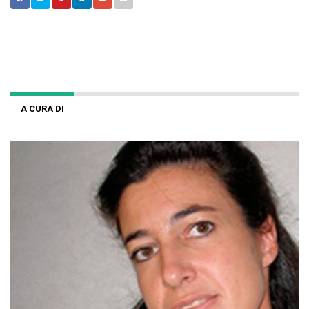
A CURA DI