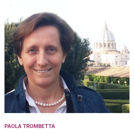
PAOLA TROMBETTA