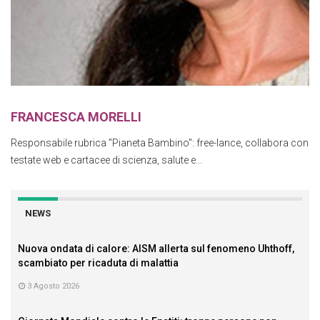
FRANCESCA MORELLI
Responsabile rubrica "Pianeta Bambino": free-lance, collabora con
testate web e cartacee di scienza, salute e...
NEWS
Nuova ondata di calore: AISM allerta sul fenomeno Uhthoff,
scambiato per ricaduta di malattia
3 Agosto 2026