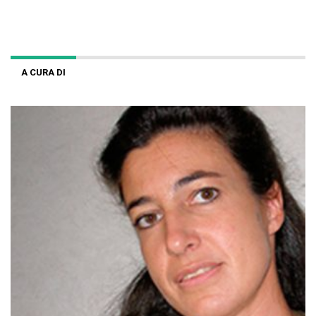
A CURA DI