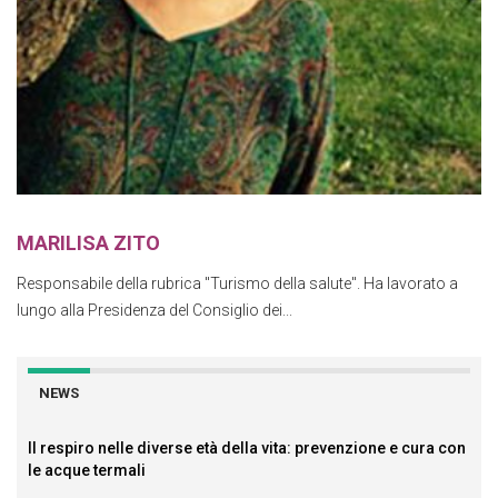
MARILISA ZITO
Responsabile della rubrica "Turismo della salute". Ha lavorato a
lungo alla Presidenza del Consiglio dei...
NEWS
Il respiro nelle diverse età della vita: prevenzione e cura con
le acque termali