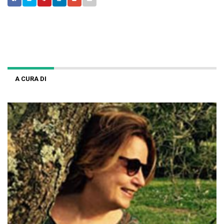
A CURA DI