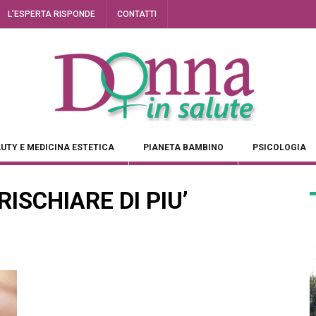
L’ESPERTA RISPONDE
CONTATTI
UTY E MEDICINA ESTETICA
PIANETA BAMBINO
PSICOLOGIA
RISCHIARE DI PIU’