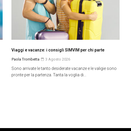
Viaggi e vacanze: i consigli SIMVIM per chi parte
Paola Trombetta
3 Agosto 2026
Sono arrivate le tanto desiderate vacanze e le valigie sono
pronte per la partenza. Tanta la voglia di...