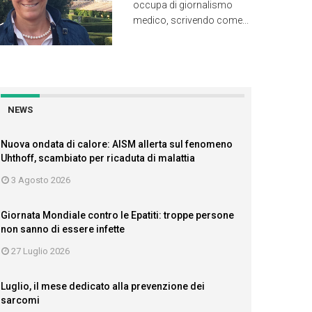
occupa di giornalismo
medico, scrivendo come...
NEWS
Nuova ondata di calore: AISM allerta sul fenomeno
Uhthoff, scambiato per ricaduta di malattia
3 Agosto 2026
Giornata Mondiale contro le Epatiti: troppe persone
non sanno di essere infette
27 Luglio 2026
Luglio, il mese dedicato alla prevenzione dei
sarcomi