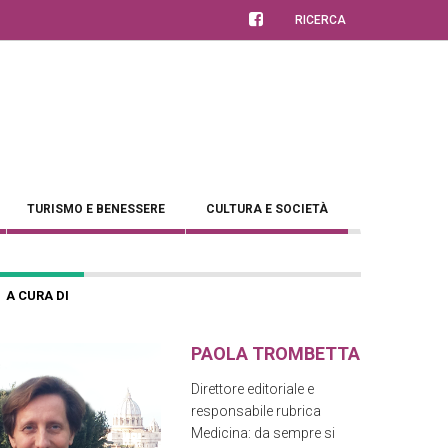
RICERCA
TURISMO E BENESSERE
CULTURA E SOCIETÀ
A CURA DI
PAOLA TROMBETTA
Direttore editoriale e
responsabile rubrica
Medicina: da sempre si