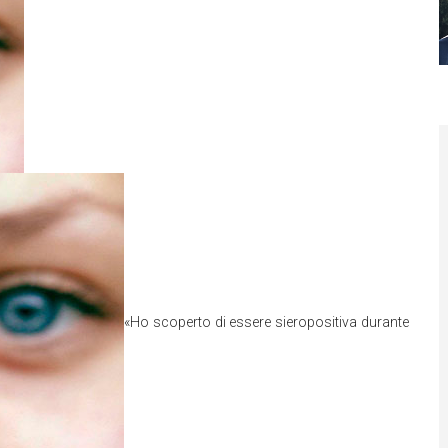
«Ho scoperto di essere sieropositiva durante