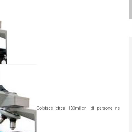
Colpisce circa 180milioni di persone nel