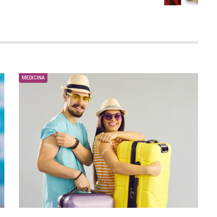
MEDICINA