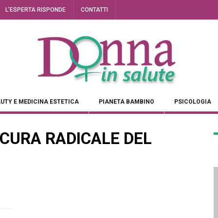
L’ESPERTA RISPONDE
CONTATTI
UTY E MEDICINA ESTETICA
PIANETA BAMBINO
PSICOLOGIA
 CURA RADICALE DEL