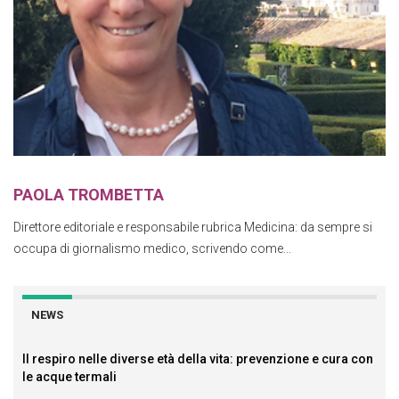
PAOLA TROMBETTA
Direttore editoriale e responsabile rubrica Medicina: da sempre si
occupa di giornalismo medico, scrivendo come...
NEWS
Il respiro nelle diverse età della vita: prevenzione e cura con
le acque termali