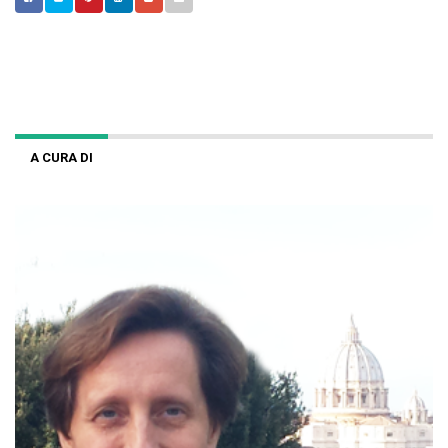
A CURA DI