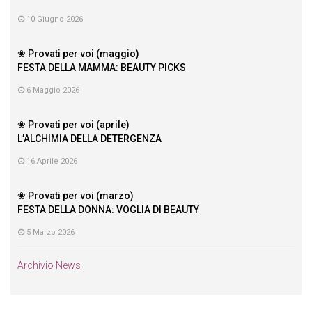
10 Giugno 2026
❀ Provati per voi (maggio)
FESTA DELLA MAMMA: BEAUTY PICKS
6 Maggio 2026
❀ Provati per voi (aprile)
L’ALCHIMIA DELLA DETERGENZA
16 Aprile 2026
❀ Provati per voi (marzo)
FESTA DELLA DONNA: VOGLIA DI BEAUTY
5 Marzo 2026
Archivio News