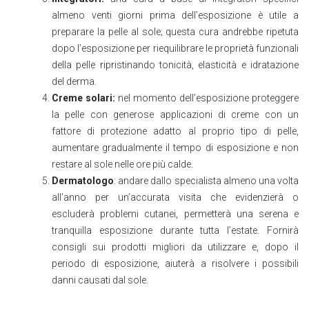
almeno venti giorni prima dell’esposizione è utile a
preparare la pelle al sole; questa cura andrebbe ripetuta
dopo l’esposizione per riequilibrare le proprietà funzionali
della pelle ripristinando tonicità, elasticità e idratazione
del derma.
Creme solari:
nel momento dell’esposizione proteggere
la pelle con generose applicazioni di creme con un
fattore di protezione adatto al proprio tipo di pelle,
aumentare gradualmente il tempo di esposizione e non
restare al sole nelle ore più calde.
Dermatologo
: andare dallo specialista almeno una volta
all’anno per un’accurata visita che evidenzierà o
escluderà problemi cutanei, permetterà una serena e
tranquilla esposizione durante tutta l’estate. Fornirà
consigli sui prodotti migliori da utilizzare e, dopo il
periodo di esposizione, aiuterà a risolvere i possibili
danni causati dal sole.