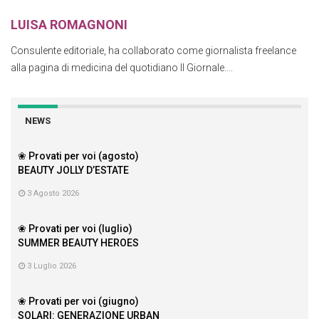
LUISA ROMAGNONI
Consulente editoriale, ha collaborato come giornalista freelance
alla pagina di medicina del quotidiano Il Giornale....
NEWS
❀ Provati per voi (agosto)
BEAUTY JOLLY D’ESTATE
3 Agosto 2026
❀ Provati per voi (luglio)
SUMMER BEAUTY HEROES
3 Luglio 2026
❀ Provati per voi (giugno)
SOLARI: GENERAZIONE URBAN