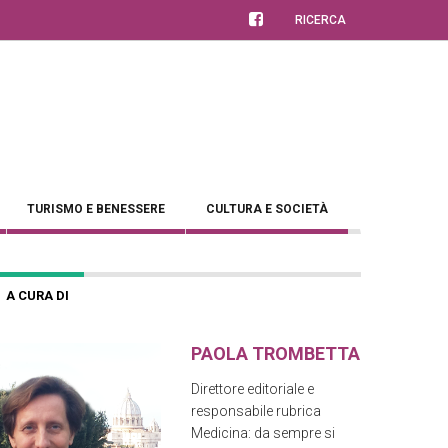
RICERCA
TURISMO E BENESSERE
CULTURA E SOCIETÀ
A CURA DI
PAOLA TROMBETTA
Direttore editoriale e
responsabile rubrica
Medicina: da sempre si