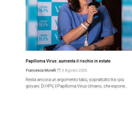
Papilloma Virus: aumenta il rischio in estate
Francesca Morelli
3 Agosto 2026
Resta ancora un argomento tabù, soprattutto tra i più
giovani. Di HPV, il Papilloma Virus Umano, che espone...