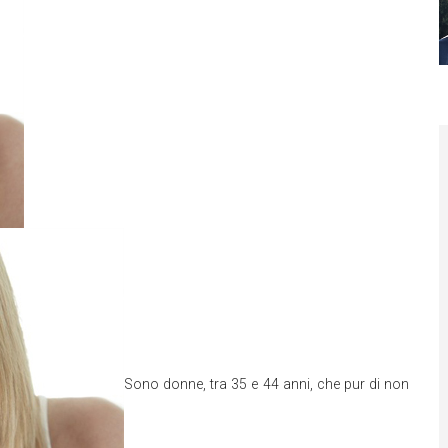
Sono donne, tra 35 e 44 anni, che pur di non