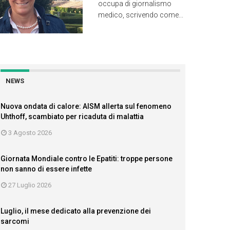
occupa di giornalismo
medico, scrivendo come...
NEWS
Nuova ondata di calore: AISM allerta sul fenomeno
Uhthoff, scambiato per ricaduta di malattia
3 Agosto 2026
Giornata Mondiale contro le Epatiti: troppe persone
non sanno di essere infette
27 Luglio 2026
Luglio, il mese dedicato alla prevenzione dei
sarcomi