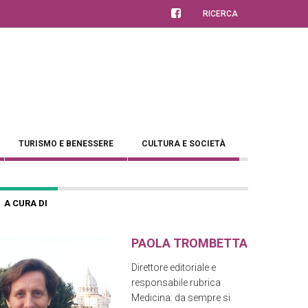
RICERCA
TURISMO E BENESSERE
CULTURA E SOCIETÀ
A CURA DI
PAOLA TROMBETTA
Direttore editoriale e
responsabile rubrica
Medicina: da sempre si