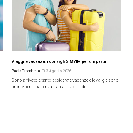
Viaggi e vacanze: i consigli SIMVIM per chi parte
Paola Trombetta
3 Agosto 2026
Sono arrivate le tanto desiderate vacanze e le valigie sono
pronte per la partenza. Tanta la voglia di...