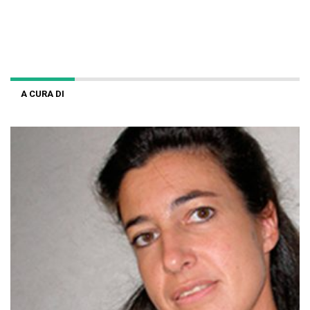
A CURA DI