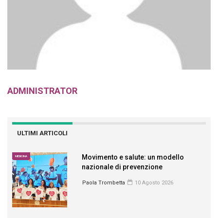
ADMINISTRATOR
ULTIMI ARTICOLI
Movimento e salute: un modello
MEDICINA
nazionale di prevenzione
Paola Trombetta
10 Agosto 2026