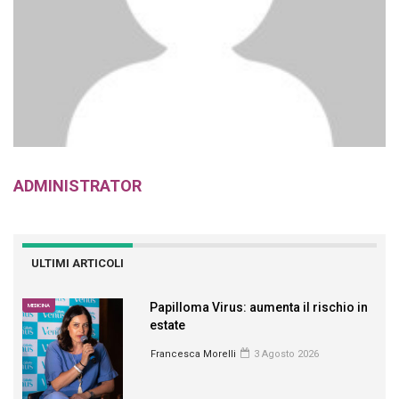
ADMINISTRATOR
ULTIMI ARTICOLI
Papilloma Virus: aumenta il rischio in
MEDICINA
estate
Francesca Morelli
3 Agosto 2026