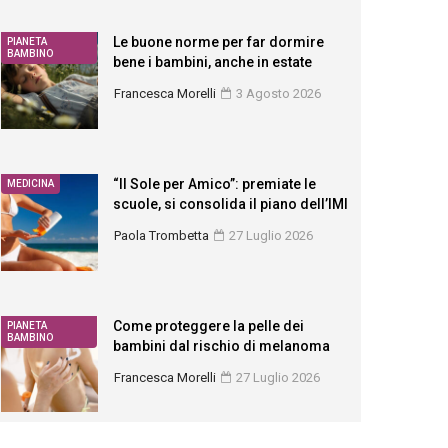
Le buone norme per far dormire
PIANETA
BAMBINO
bene i bambini, anche in estate
Francesca Morelli
3 Agosto 2026
“Il Sole per Amico”: premiate le
MEDICINA
scuole, si consolida il piano dell’IMI
Paola Trombetta
27 Luglio 2026
Come proteggere la pelle dei
PIANETA
BAMBINO
bambini dal rischio di melanoma
Francesca Morelli
27 Luglio 2026