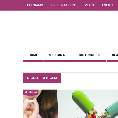
CHI SIAMO
PRESENTAZIONE
VIDEO
EVENTI
HOME
MEDICINA
FOOD E RICETTE
BEA
NICOLETTA BIGLIA
MEDICINA