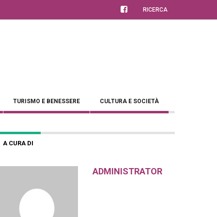
RICERCA
TURISMO E BENESSERE
CULTURA E SOCIETÀ
A CURA DI
ADMINISTRATOR