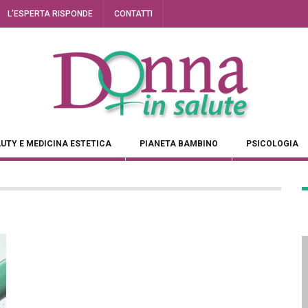
L’ESPERTA RISPONDE
CONTATTI
UTY E MEDICINA ESTETICA
PIANETA BAMBINO
PSICOLOGIA