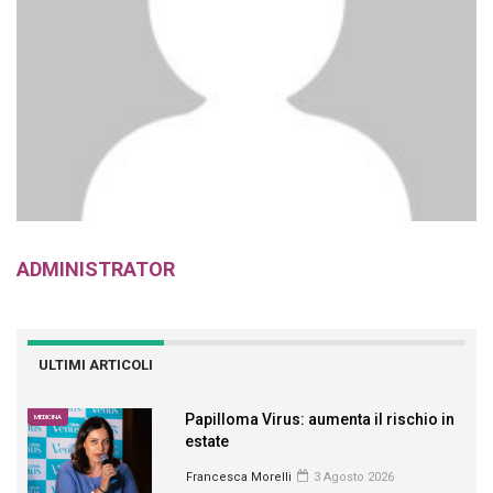
ADMINISTRATOR
ULTIMI ARTICOLI
Papilloma Virus: aumenta il rischio in
MEDICINA
estate
Francesca Morelli
3 Agosto 2026