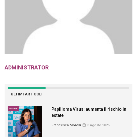
ADMINISTRATOR
ULTIMI ARTICOLI
Papilloma Virus: aumenta il rischio in
MEDICINA
estate
Francesca Morelli
3 Agosto 2026