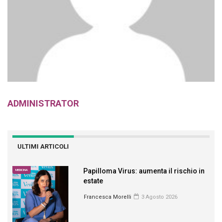
ADMINISTRATOR
ULTIMI ARTICOLI
Papilloma Virus: aumenta il rischio in
MEDICINA
estate
Francesca Morelli
3 Agosto 2026