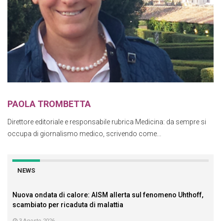
PAOLA TROMBETTA
Direttore editoriale e responsabile rubrica Medicina: da sempre si
occupa di giornalismo medico, scrivendo come...
NEWS
Nuova ondata di calore: AISM allerta sul fenomeno Uhthoff,
scambiato per ricaduta di malattia
3 Agosto 2026