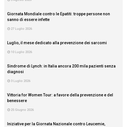
Giornata Mondiale contro le Epatiti: troppe persone non
sanno di essere infette
27 Luglio 2026
Luglio, il mese dedicato alla prevenzione dei sarcomi
10 Luglio 2026
Sindrome di Lynch: in Italia ancora 200 mila pazienti senza
diagnosi
3 Luglio 2026
Vittoria for Women Tour: a favore della prevenzione e del
benessere
25 Giugno 2026
Iniziative per la Giornata Nazionale contro Leucemie,