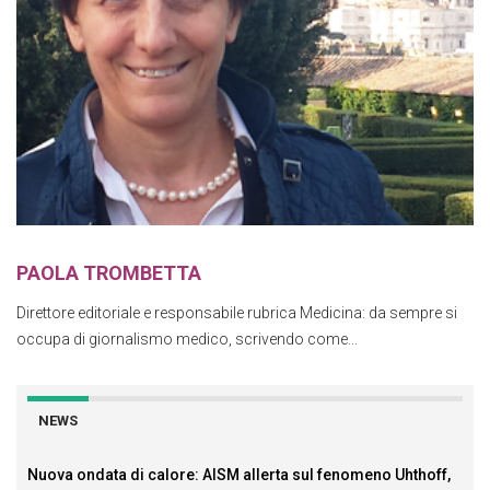
PAOLA TROMBETTA
Direttore editoriale e responsabile rubrica Medicina: da sempre si
occupa di giornalismo medico, scrivendo come...
NEWS
Nuova ondata di calore: AISM allerta sul fenomeno Uhthoff,