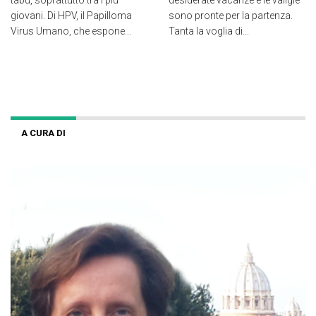
giovani. Di HPV, il Papilloma
sono pronte per la partenza.
Virus Umano, che espone...
Tanta la voglia di...
A CURA DI