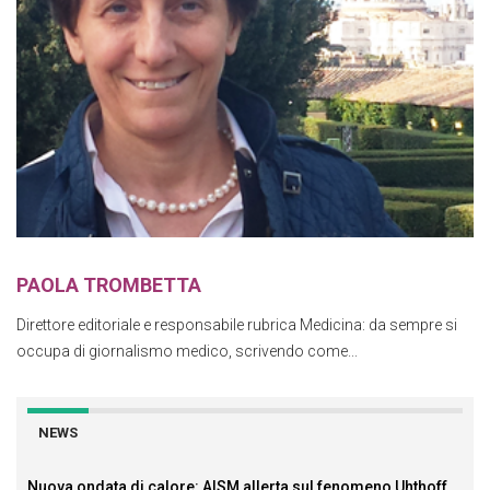
PAOLA TROMBETTA
Direttore editoriale e responsabile rubrica Medicina: da sempre si
occupa di giornalismo medico, scrivendo come...
NEWS
Nuova ondata di calore: AISM allerta sul fenomeno Uhthoff,