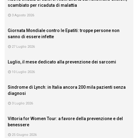
scambiato per ricaduta di malattia
3 Agosto 2026
Giornata Mondiale contro le Epatiti: troppe persone non
sanno di essere infette
27 Luglio 2026
Luglio, il mese dedicato alla prevenzione dei sarcomi
10 Luglio 2026
Sindrome di Lynch: in Italia ancora 200 mila pazienti senza
diagnosi
3 Luglio 2026
Vittoria for Women Tour: a favore della prevenzione e del
benessere
25 Giugno 2026