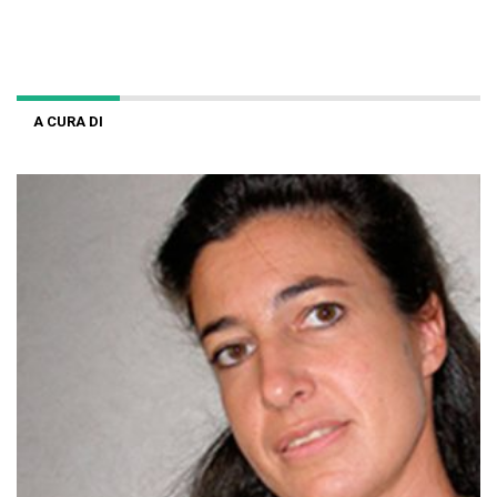
A CURA DI