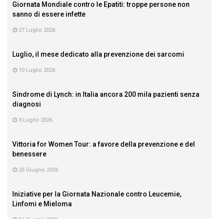
Giornata Mondiale contro le Epatiti: troppe persone non
sanno di essere infette
27 Luglio 2026
Luglio, il mese dedicato alla prevenzione dei sarcomi
10 Luglio 2026
Sindrome di Lynch: in Italia ancora 200 mila pazienti senza
diagnosi
3 Luglio 2026
Vittoria for Women Tour: a favore della prevenzione e del
benessere
25 Giugno 2026
Iniziative per la Giornata Nazionale contro Leucemie,
Linfomi e Mieloma