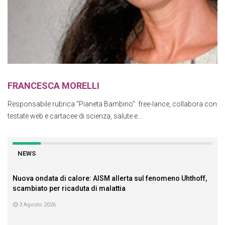
FRANCESCA MORELLI
Responsabile rubrica "Pianeta Bambino": free-lance, collabora con
testate web e cartacee di scienza, salute e...
NEWS
Nuova ondata di calore: AISM allerta sul fenomeno Uhthoff,
scambiato per ricaduta di malattia
3 Agosto 2026