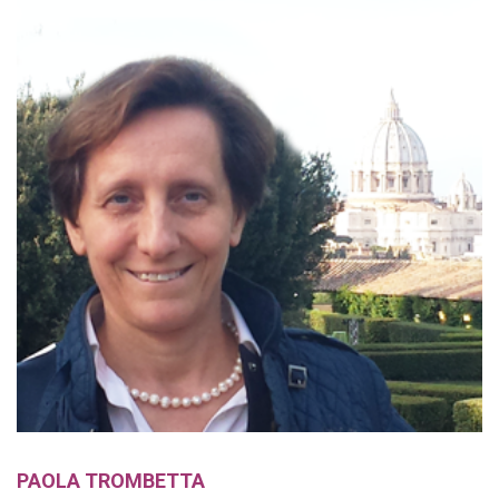
PAOLA TROMBETTA