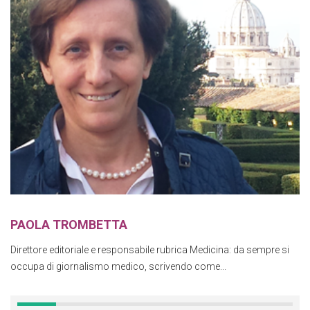
PAOLA TROMBETTA
Direttore editoriale e responsabile rubrica Medicina: da sempre si
occupa di giornalismo medico, scrivendo come...