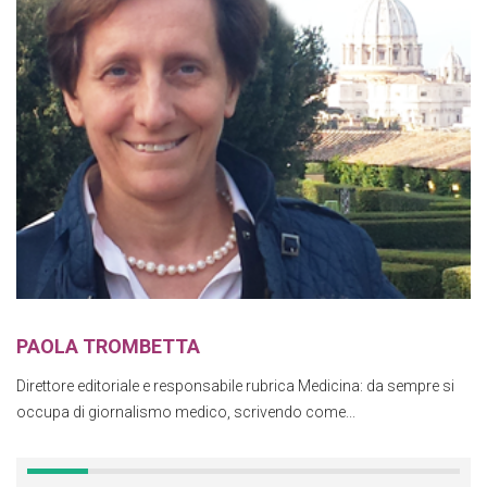
PAOLA TROMBETTA
Direttore editoriale e responsabile rubrica Medicina: da sempre si
occupa di giornalismo medico, scrivendo come...